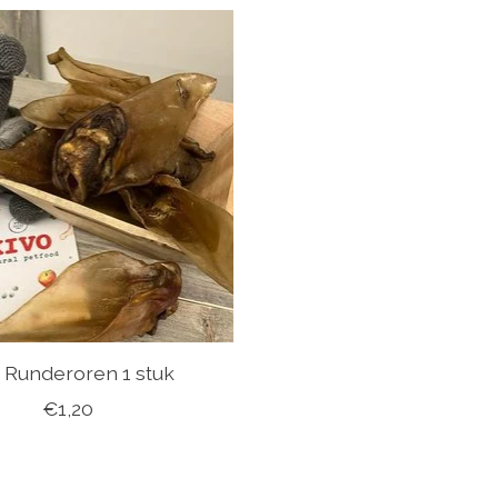
 Runderoren 1 stuk
€1,20