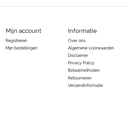
Mijn account
Informatie
Registreren
Over ons
Mijn bestellingen
Algemene voorwaarden
Disclaimer
Privacy Policy
Betaalmethoden
Retourneren
Verzendinformatie