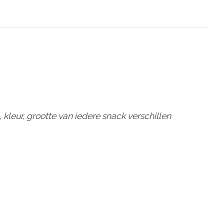
leur, grootte van iedere snack verschillen