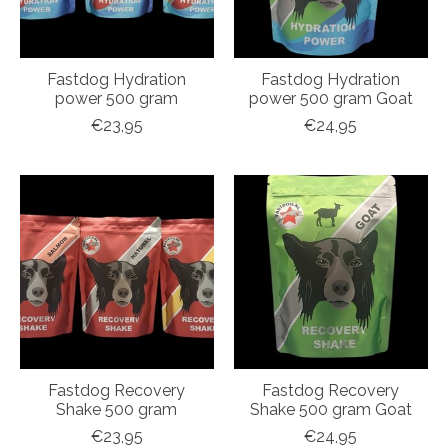
Fastdog Hydration
Fastdog Hydration
power 500 gram
power 500 gram Goat
€23,95
€24,95
Fastdog Recovery
Fastdog Recovery
Shake 500 gram
Shake 500 gram Goat
€23,95
€24,95