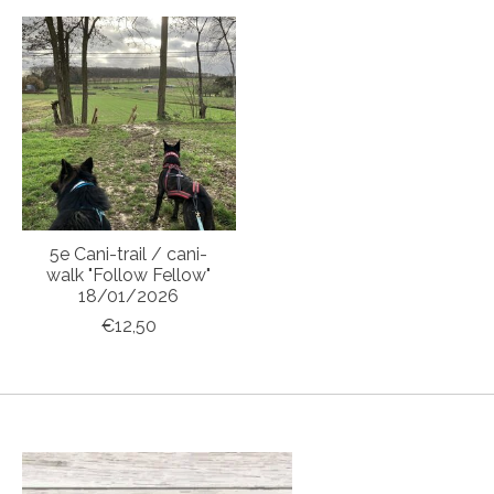
5e Cani-trail / cani-
walk "Follow Fellow"
18/01/2026
€12,50