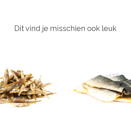
Dit vind je misschien ook leuk