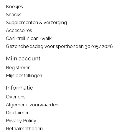
Koekjes
Snacks
Supplementen & verzorging
Accessoires
Cani-trail / cani-walk
Gezondheidsdag voor sporthonden 30/05/2026
Mijn account
Registreren
Mijn bestellingen
Informatie
Over ons
Algemene voorwaarden
Disclaimer
Privacy Policy
Betaalmethoden