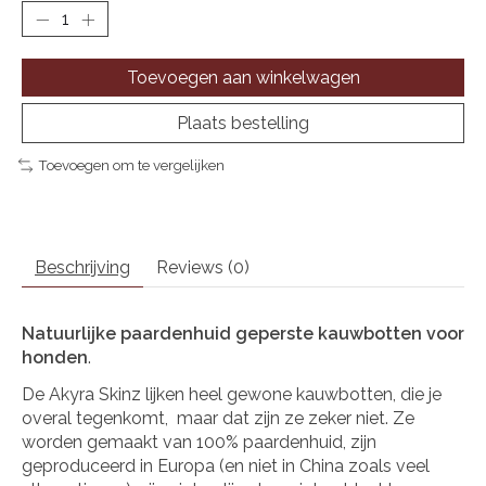
Toevoegen aan winkelwagen
Plaats bestelling
Toevoegen om te vergelijken
Beschrijving
Reviews (0)
Natuurlijke paardenhuid geperste kauwbotten voor
honden
.
De Akyra Skinz lijken heel gewone kauwbotten, die je
overal tegenkomt, maar dat zijn ze zeker niet. Ze
worden gemaakt van 100% paardenhuid, zijn
geproduceerd in Europa (en niet in China zoals veel