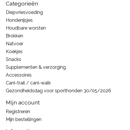
Categorieën
Diepvriesvoeding
Hondenijsjes
Houdbare worsten
Brokken
Natvoer
Koekjes
Snacks
Supplementen & verzorging
Accessoires
Cani-trail / cani-walk
Gezondheidsdag voor sporthonden 30/05/2026
Mijn account
Registreren
Mijn bestellingen