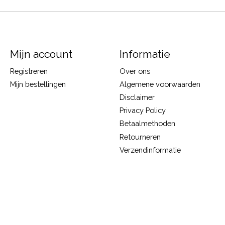
Mijn account
Informatie
Registreren
Over ons
Mijn bestellingen
Algemene voorwaarden
Disclaimer
Privacy Policy
Betaalmethoden
Retourneren
Verzendinformatie