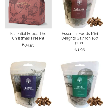
Essential Foods The
Essential Foods Mini
Christmas Present
Delights Salmon 100
gram
€34,95
€2,95