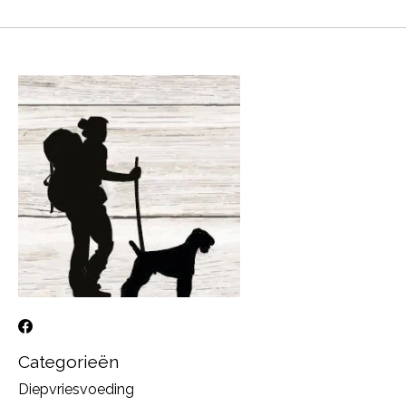
Categorieën
Diepvriesvoeding