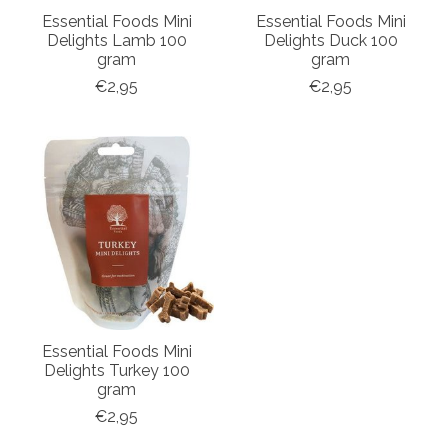
Essential Foods Mini
Essential Foods Mini
Delights Lamb 100
Delights Duck 100
gram
gram
€2,95
€2,95
Essential Foods Mini
Delights Turkey 100
gram
€2,95