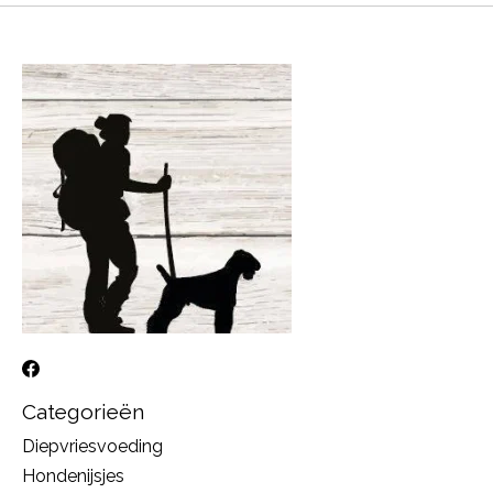
Categorieën
Diepvriesvoeding
Hondenijsjes