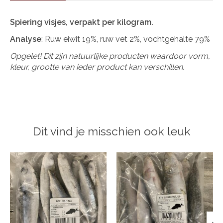
Spiering visjes, verpakt per kilogram.
Analyse
: Ruw eiwit 19%, ruw vet 2%, vochtgehalte 79%
Opgelet! Dit zijn natuurlijke producten waardoor vorm,
kleur, grootte van ieder product kan verschillen.
Dit vind je misschien ook leuk
Items van productcarrousel