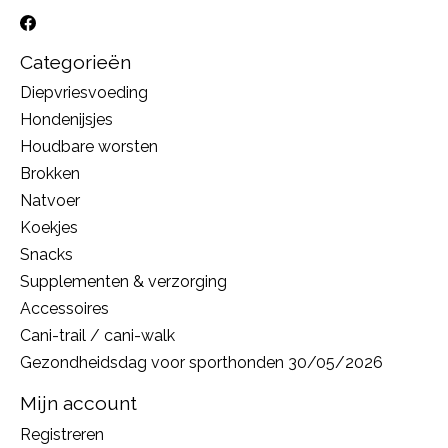
Categorieën
Diepvriesvoeding
Hondenijsjes
Houdbare worsten
Brokken
Natvoer
Koekjes
Snacks
Supplementen & verzorging
Accessoires
Cani-trail / cani-walk
Gezondheidsdag voor sporthonden 30/05/2026
Mijn account
Registreren