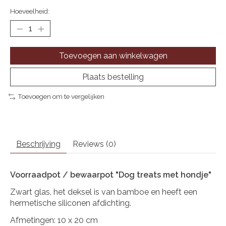
Hoeveelheid:
Toevoegen aan winkelwagen
Plaats bestelling
Toevoegen om te vergelijken
Beschrijving
Reviews (0)
Voorraadpot / bewaarpot "Dog treats met hondje"
Zwart glas, het deksel is van bamboe en heeft een
hermetische siliconen afdichting.
Afmetingen: 10 x 20 cm