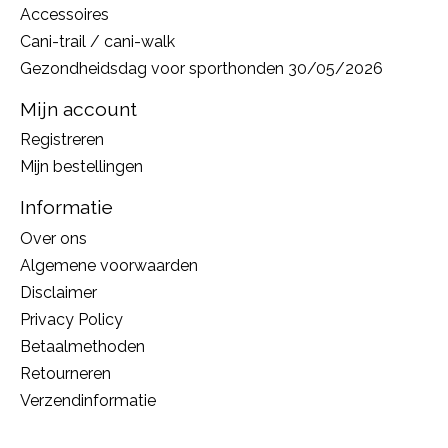
Accessoires
Cani-trail / cani-walk
Gezondheidsdag voor sporthonden 30/05/2026
Mijn account
Registreren
Mijn bestellingen
Informatie
Over ons
Algemene voorwaarden
Disclaimer
Privacy Policy
Betaalmethoden
Retourneren
Verzendinformatie