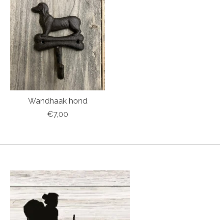
Wandhaak hond
€7,00