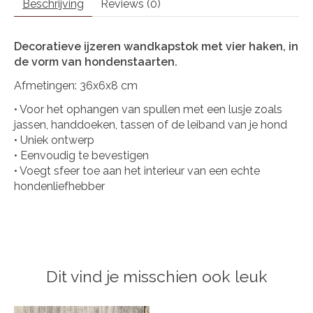
Beschrijving
Reviews (0)
Decoratieve ijzeren wandkapstok met vier haken, in
de vorm van hondenstaarten.
Afmetingen: 36x6x8 cm
• Voor het ophangen van spullen met een lusje zoals
jassen, handdoeken, tassen of de leiband van je hond
• Uniek ontwerp
• Eenvoudig te bevestigen
• Voegt sfeer toe aan het interieur van een echte
hondenliefhebber
Dit vind je misschien ook leuk
Items van productcarrousel