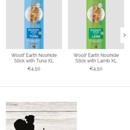
Woolf Earth Noohide
Woolf Earth Noohide
Stick with Tuna XL
Stick with Lamb XL
€4,50
€4,50