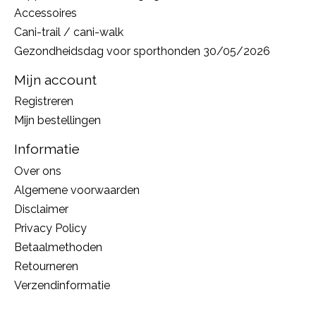
Accessoires
Cani-trail / cani-walk
Gezondheidsdag voor sporthonden 30/05/2026
Mijn account
Registreren
Mijn bestellingen
Informatie
Over ons
Algemene voorwaarden
Disclaimer
Privacy Policy
Betaalmethoden
Retourneren
Verzendinformatie