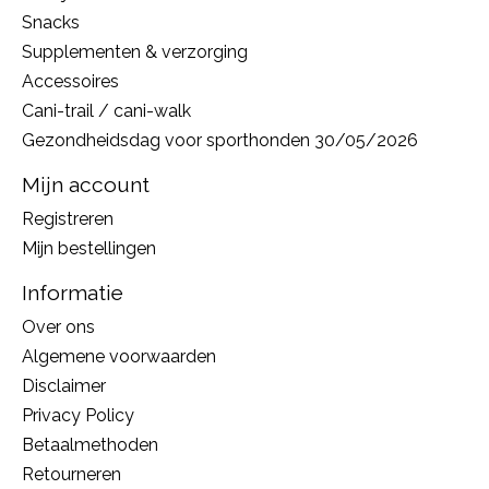
Snacks
Supplementen & verzorging
Accessoires
Cani-trail / cani-walk
Gezondheidsdag voor sporthonden 30/05/2026
Mijn account
Registreren
Mijn bestellingen
Informatie
Over ons
Algemene voorwaarden
Disclaimer
Privacy Policy
Betaalmethoden
Retourneren